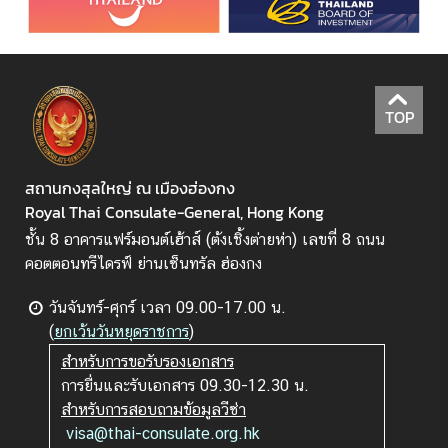
TOP
สถานกงสุลใหญ่ ณ เมืองฮ่องกง
Royal Thai Consulate-General, Hong Kong
ชั้น 8 อาคารแฟร์มอนต์เฮ้าส์ (ต้งเชิ้งต่ายห่า) เลขที่ 8 ถนน
คอตตอนทรีไดรฟ์ ย่านเซ็นทรัล ฮ่องกง
วันจันทร์-ศุกร์ เวลา 09.00-17.00 น.
(
ยกเว้นวันหยุดราชการ
)
สำหรับการขอรับรองเอกสาร
การยื่นและรับเอกสาร 09.30-12.30 น.
สำหรับการสอบถามข้อมูลวีซ่า
visa@thai-consulate.org.hk