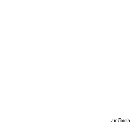
เบอร์ติดต่อ