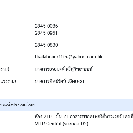
2845 0086
2845 0961
2845 0830
thailabouroffice@yahoo.com.hk
งงาน)
นางสาวอรอนงค์ ศรีสุวิทธานนท์
(แรงงาน)
นางสาวทิพย์รัตน์ เลิศเมธา
ี่ยวแห่งประเทศไทย
ห้อง 2101 ชั้น 21 อาคารพรอสเพอริตี้ทาวเวอร์ เลขที
MTR Central (ทางออก D2)