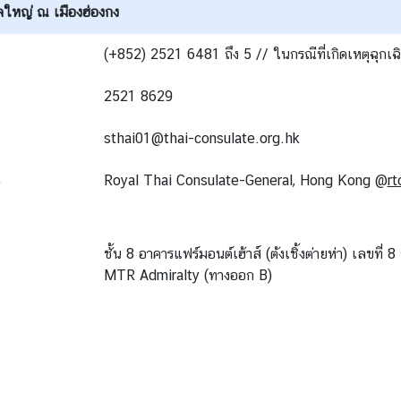
ใหญ่ ณ เมืองฮ่องกง
(+852) 2521 6481 ถึง 5 // ในกรณีที่เกิดเหตุฉุกเ
2521 8629
sthai01@thai-consulate.org.hk
k
Royal Thai Consulate-General, Hong Kong
@
rt
ชั้น 8 อาคารแฟร์มอนต์เฮ้าส์ (ต้งเชิ้งต่ายห่า) เลขที
MTR Admiralty (ทางออก B)