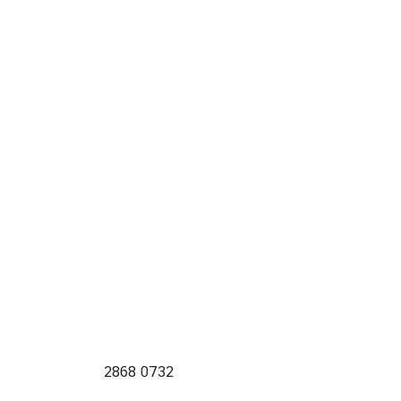
2868 0732