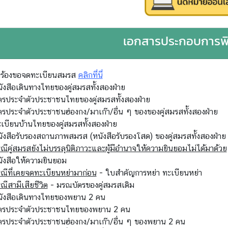
เอกสารประกอบการพ
ำร้องขอจดทะเบียนสมรส
คลิกที่นี่
ังสือเดินทางไทยของคู่สมรสทั้งสองฝ่าย
ตรประจำตัวประชาชนไทยของคู่สมรสทั้งสองฝ่าย
ตรประจำตัวประชาชนฮ่องกง/มาเก๊า/อื่น ๆ ของของคู่สมรสทั้งสองฝ่าย
เบียนบ้านไทยของคู่สมรสทั้งสองฝ่าย
ังสือรับรองสถานภาพสมรส (หนังสือรับรองโสด) ของคู่สมรสทั้งสองฝ่า
ณีคู่สมรสยังไม่บรรลุนิติภาวะและผู้มีอำนาจให้ความยินยอมไม่ได้มาด้วย
ังสือให้ความยินยอม
ณีที่เคยจดทะเบียนหย่ามาก่อน
- ใบสำคัญการหย่า ทะเบียนหย่า
ณีสามีเสียชีวิต
- มรณบัตรของคู่สมรสเดิม
นังสือเดินทางไทยของพยาน 2 คน
ัตรประจำตัวประชาชนไทยของพยาน 2 คน
ตรประจำตัวประชาชนฮ่องกง/มาเก๊า/อื่น ๆ ของพยาน 2 คน