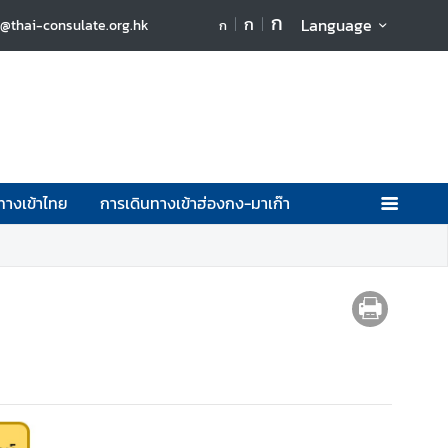
ก
ก
Language
1@thai-consulate.org.hk
ก
ทางเข้าไทย
การเดินทางเข้าฮ่องกง-มาเก๊า