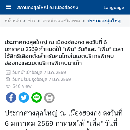
สถานกงสุลใหญ่ ณ เมืองฮ่องกง
Language
ห
หน้าหลัก
ข่าว
ภาพข่าวและกิจกรรม
ประกาศกงสุลใหญ่ ณ เมืองฮ่องกง ลงวันที่ 6 มกราคม 2569 กำหนดให้ "เพิ่ม" วันที่และ “เพิ่ม” เวลาใช้สิทธิเลือกตั้งสำหรับคนไทยในเขตบริหารพิเศษฮ่องกงและเขตบริหารพิเศษมาเก๊า
น้
า
ห
ประกาศกงสุลใหญ่ ณ เมืองฮ่องกง ลงวันที่ 6
ลั
มกราคม 2569 กำหนดให้ "เพิ่ม" วันที่และ “เพิ่ม” เวลา
ก
ใช้สิทธิเลือกตั้งสำหรับคนไทยในเขตบริหารพิเศษ
ฮ่องกงและเขตบริหารพิเศษมาเก๊า
ส
วันที่นำเข้าข้อมูล
7 ม.ค. 2569
ถ
วันที่ปรับปรุงข้อมูล
7 ม.ค. 2569
า
546
น
view
ก
ง
สุ
ประกาศกงสุลใหญ่ ณ เมืองฮ่องกง ลงวันที่
ล
ใ
6 มกราคม 2569 กำหนดให้ "เพิ่ม" วันที่
ห