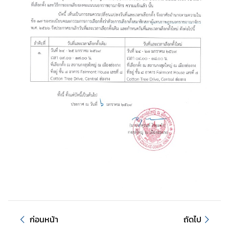
า
ว
แ
ล
ะ
กิ
จ
ก
ร
ร
ม
เ
ศ
ร
ษ
ฐ
กิ
ก่อนหน้า
ถัดไป
จ